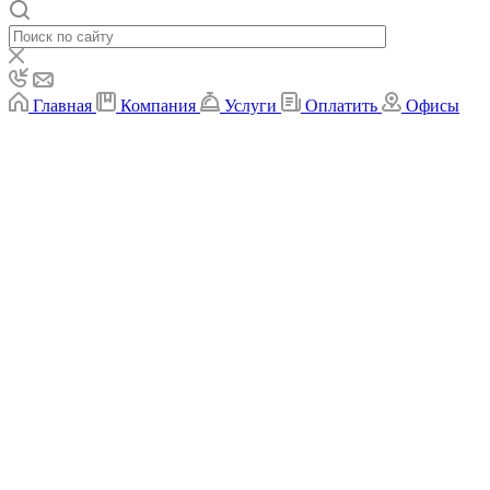
Главная
Компания
Услуги
Оплатить
Офисы