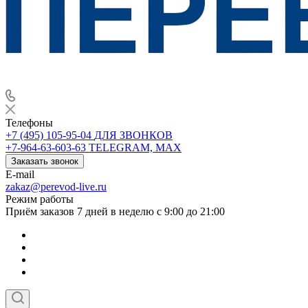
Телефоны
+7 (495) 105-95-04
ДЛЯ ЗВОНКОВ
+7-964-63-603-63
TELEGRAM, MAX
Заказать звонок
E-mail
zakaz@perevod-live.ru
Режим работы
Приём заказов 7 дней в неделю с 9:00 до 21:00