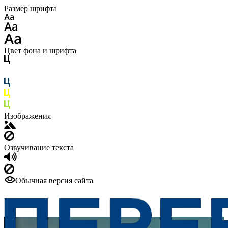
Размер шрифта
Цвет фона и шрифта
Изображения
Озвучивание текста
Обычная версия сайта