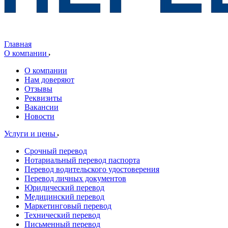
Главная
О компании
О компании
Нам доверяют
Отзывы
Реквизиты
Вакансии
Новости
Услуги и цены
Срочный перевод
Нотариальный перевод паспорта
Перевод водительского удостоверения
Перевод личных документов
Юридический перевод
Медицинский перевод
Маркетинговый перевод
Технический перевод
Письменный перевод