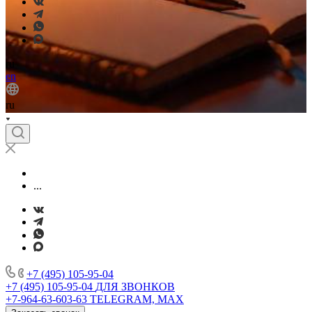
ru
en
ru
...
+7 (495) 105-95-04
+7 (495) 105-95-04
ДЛЯ ЗВОНКОВ
+7-964-63-603-63
TELEGRAM, MAX