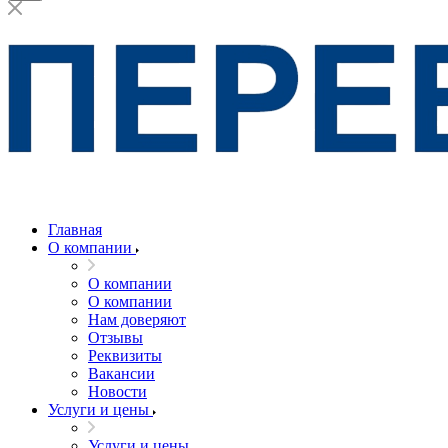
Главная
О компании
О компании
О компании
Нам доверяют
Отзывы
Реквизиты
Вакансии
Новости
Услуги и цены
Услуги и цены