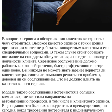
В вопросах сервиса и обслуживания клиентов всегда есть к
чему стремиться. Высокое качество сервиса с точки зрения
организации может не работать с конкретным клиентом и его
специфичными вопросами. В таком случае стоит обращать
внимание на стандарты обслуживания, а не идти на поводу у
лояльности клиента. Сервисное обслуживание должно
работать как конвейер: точно, быстро, эффективно и везде
одинаково. Вы никогда не можете знать заранее вернется ли
клиент завтра, смогла ли компания решить его проблемы,
доволен ли он обслуживанием. Это не должно влиять на
качество вашего сервиса.
Модели такого обслуживания встречаются в больших
компаниях, где все силы направлены на
автоматизацию процессов, в том числе и клиентского сервиса.
Еще недавно это было их конкурентным преимуществом, но
сегодня, когда требования потребителя к индивидуальному