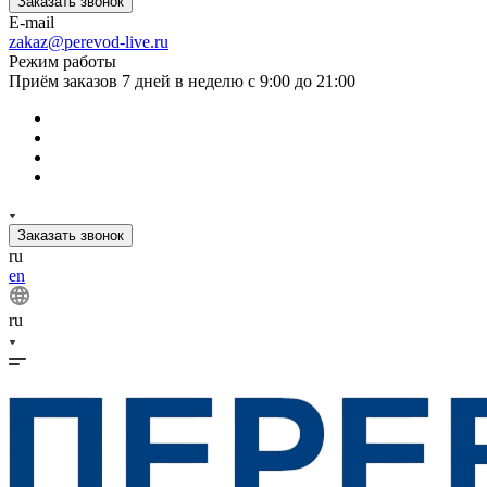
Заказать звонок
E-mail
zakaz@perevod-live.ru
Режим работы
Приём заказов 7 дней в неделю с 9:00 до 21:00
Заказать звонок
ru
en
ru