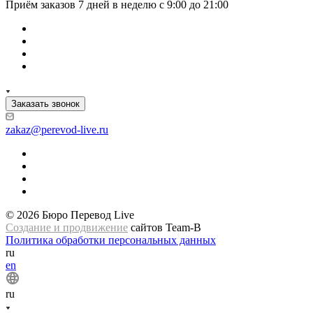
Приём заказов 7 дней в неделю с 9:00 до 21:00
Заказать звонок
zakaz@perevod-live.ru
© 2026 Бюро Перевод Live
Создание и продвижение
сайтов Team-B
Политика обработки персональных данных
ru
en
ru