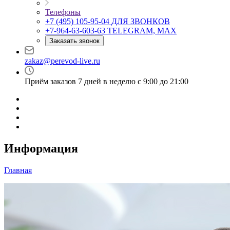
Телефоны
+7 (495) 105-95-04
ДЛЯ ЗВОНКОВ
+7-964-63-603-63
TELEGRAM, MAX
Заказать звонок
zakaz@perevod-live.ru
Приём заказов 7 дней в неделю с 9:00 до 21:00
Информация
Главная