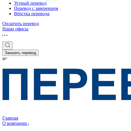
Устный перевод
Перевод с заверением
Вёрстка перевода
Оплатить перевод
Наши офисы
Заказать перевод
Главная
О компании